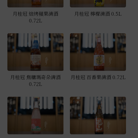
月桂冠 焙烤蘋果清酒
月桂冠 檸檬清酒 0.5L
0.72L
月桂冠 焦糖瑪奇朵清酒
月桂冠 百香果清酒 0.72L
0.72L