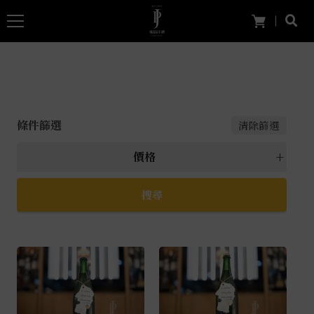
條件篩選
清除篩選
價格
所有 價格
萬元以上
5000元以上
4000元~4999元
3000元~3999元
2000元~2999元
1000元~1999元
999元以下