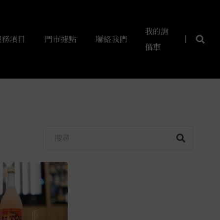
我的詢
服務項目
門市據點
聯絡我們
價車