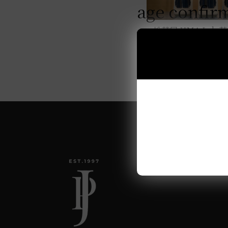
4000元~4999元
age confir
3000元~3999元
松藏屋 UMA Lab
2000元~2999元
0.72L
1000元~1999元
999元以下