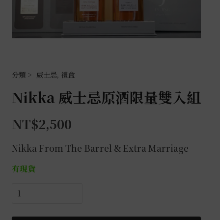
威士忌
,
禮盒
Nikka 威士忌原酒限量雙入組
NT$
2,500
Nikka From The Barrel & Extra Marriage
有現貨
Nikka
威
士