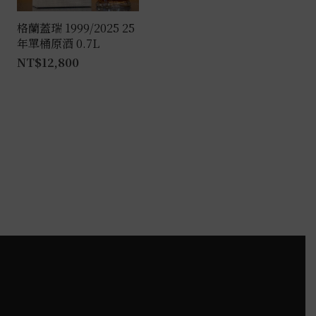
格蘭蓋瑞 1999/2025 25
年單桶原酒 0.7L
NT$
12,800