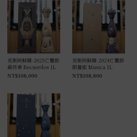
克斯阿蘇爾-2025亡靈節
克斯阿蘇爾-2024亡靈節
最終章 Recuerdos 1L
限量版 Musica 1L
NT$
108,000
NT$
108,800