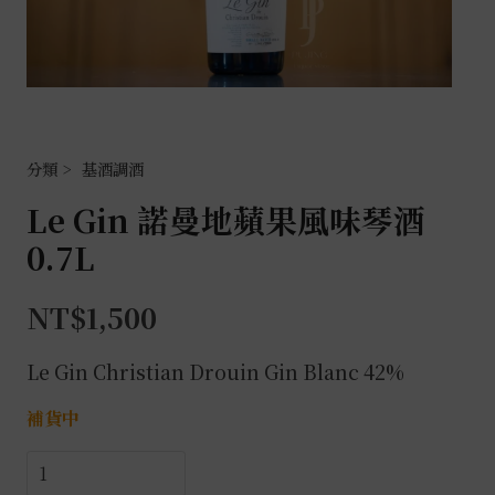
基酒調酒
Le Gin 諾曼地蘋果風味琴酒
0.7L
NT$
1,500
Le Gin Christian Drouin Gin Blanc 42%
補貨中
Le
Gin