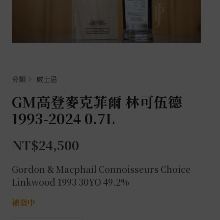
威士忌
GM高登麥克菲爾 林可伍德
1993-2024 0.7L
NT$
24,500
Gordon & Macphail Connoisseurs Choice
Linkwood 1993 30YO 49.2%
補貨中