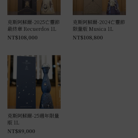
克斯阿蘇爾-2025亡靈節
克斯阿蘇爾-2024亡靈節
最終章 Recuerdos 1L
限量版 Musica 1L
NT$
108,000
NT$
108,800
克斯阿蘇爾-25週年限量
版 1L
NT$
89,000