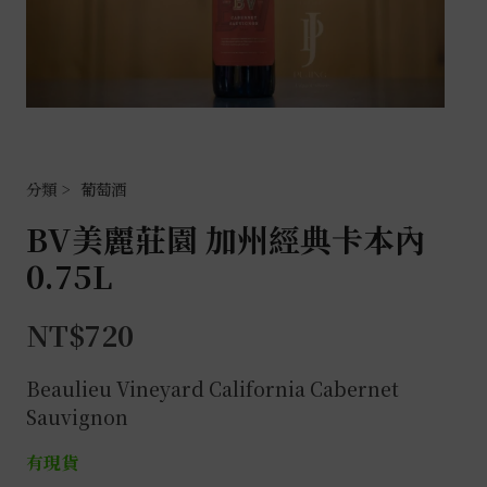
葡萄酒
BV美麗莊園 加州經典卡本內
0.75L
NT$
720
Beaulieu Vineyard California Cabernet
Sauvignon
有現貨