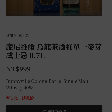
威士忌
龐尼維爾 烏龍茶酒桶單一麥芽
威士忌 0.7L
NT$
999
Bunnyville Oolong Barrel Single Malt
Whisky 40%
暫售完，請電洽
添加到詢價單