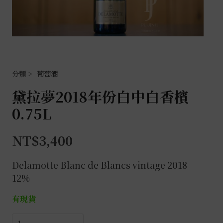
葡萄酒
黛拉夢2018年份白中白香檳
0.75L
NT$
3,400
Delamotte
Blanc de Blancs vintage 2018
12%
有現貨
黛