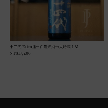
十四代 Extra播州白鶴錦純米大吟釀 1.8L
NT$
17,200