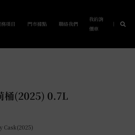
我的詢
服務項目
門市據點
聯絡我們
價車
(2025) 0.7L
y Cask(2025)