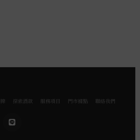
品牌
探索酒款
服務項目
門市據點
聯絡我們