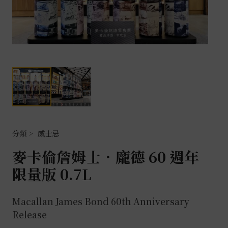
威士忌
麥卡倫詹姆士．龐德 60 週年
限量版 0.7L
Macallan James Bond 60th Anniversary
Release