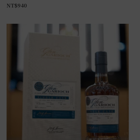
NT$
940