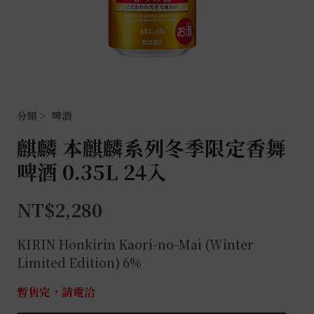
啤酒
麒麟 本麒麟系列冬季限定香舞
啤酒 0.35L 24入
NT$
2,280
KIRIN Honkirin Kaori-no-Mai (Winter
Limited Edition) 6%
暫售完，請電洽