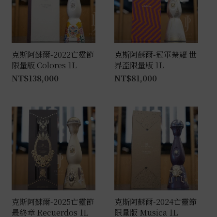
克斯阿蘇爾-2022亡靈節
克斯阿蘇爾-冠軍榮耀 世
限量版 Colores 1L
界盃限量版 1L
NT$
138,000
NT$
81,000
克斯阿蘇爾-2025亡靈節
克斯阿蘇爾-2024亡靈節
最終章 Recuerdos 1L
限量版 Musica 1L