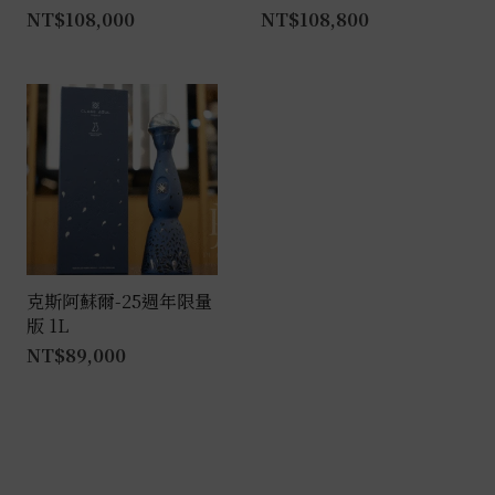
NT$
108,000
NT$
108,800
克斯阿蘇爾-25週年限量
版 1L
NT$
89,000