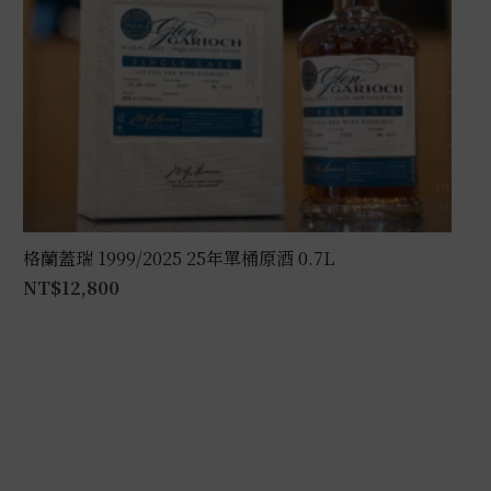
格蘭蓋瑞 1999/2025 25年單桶原酒 0.7L
NT$
12,800