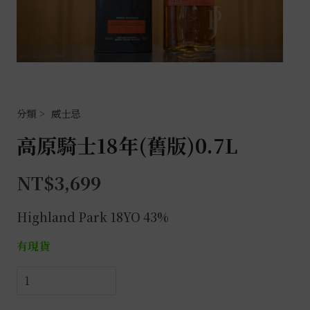
威士忌
高原騎士18年(舊版)0.7L
NT$
3,699
Highland Park 18YO 43%
有現貨
高
原