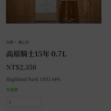
威士忌
高原騎士15年 0.7L
NT$
2,350
Highland Park 15YO 44%
有現貨
高
原