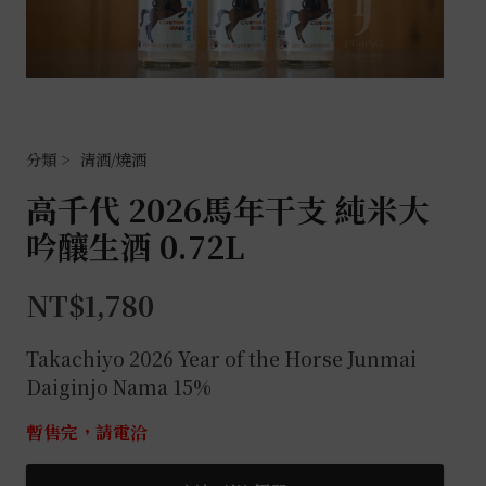
清酒/燒酒
高千代 2026馬年干支 純米大
吟釀生酒 0.72L
NT$
1,780
Takachiyo 2026
Year of the Horse
Junmai
Daiginjo Nama 15%
暫售完，請電洽