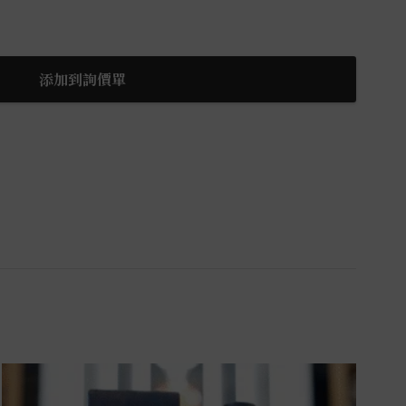
添加到詢價單