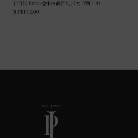
十四代 Extra播州白鶴錦純米大吟釀 1.8L
NT$
17,200