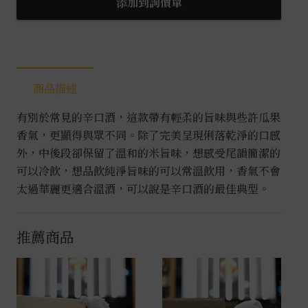
添加到詢價單
商品描述
有別於常見的辛口酒，這款帶有輕柔的旨味與些許瓜果
香氣，更顯得與眾不同。除了完美呈現俐落乾淨的口感
外，中後段卻保留了溫和的米旨味，想感受尾韻簡潔的
可以冷飲，想品飲純淨旨味的可以常溫飲用，香氣不會
太過華麗更適合溫酒，可以說是辛口酒的最佳典型。
推薦商品