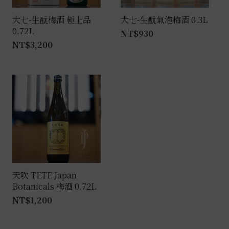
大七-生酛梅酒 極上品
大七-生酛氣泡梅酒 0.3L
0.72L
NT$
930
NT$
3,200
天吹 TETE Japan
Botanicals 梅酒 0.72L
NT$
1,200