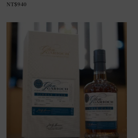
NT$
940