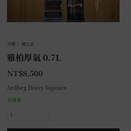
威士忌
雅柏厚氣 0.7L
NT$
8,500
Ardbeg Heavy Vapours
有現貨
雅
柏
厚