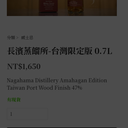
威士忌
長濱蒸餾所-台灣限定版 0.7L
NT$
1,650
Nagahama Distillery Amahagan Edition
Taiwan Port Wood Finish 47%
有現貨
長
濱
蒸