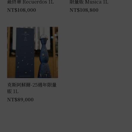
最終章 Recuerdos 1L
限量版 Musica 1L
NT$
108,000
NT$
108,800
克斯阿蘇爾-25週年限量
版 1L
NT$
89,000