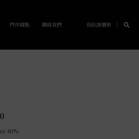
門市據點
聯絡我們
我的詢價車
0
ver 40%