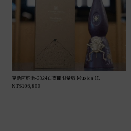
克斯阿蘇爾-2024亡靈節限量版 Musica 1L
NT$
108,800