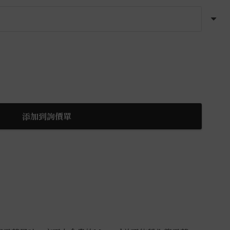
添加到詢價單