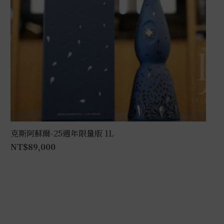
克斯阿蘇爾-25週年限量版 1L
NT$
89,000