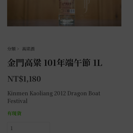
高粱酒
金門高粱 101年端午節 1L
NT$
1,180
Kinmen Kaoliang 2012
Dragon Boat
Festival
有現貨
金