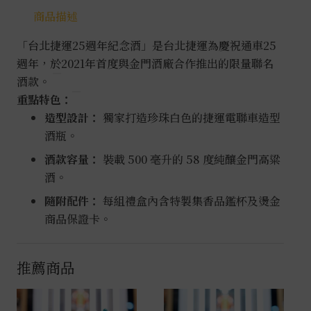
商品描述
「台北捷運25週年紀念酒」是台北捷運為慶祝通車25
週年，於2021年首度與金門酒廠合作推出的限量聯名
酒款
。
重點特色：
造型設計：
獨家打造珍珠白色的捷運電聯車造型
酒瓶。
酒款容量：
裝載 500 毫升的 58 度純釀金門高粱
酒。
隨附配件：
每組禮盒內含特製集香品鑑杯及燙金
商品保證卡。
推薦商品