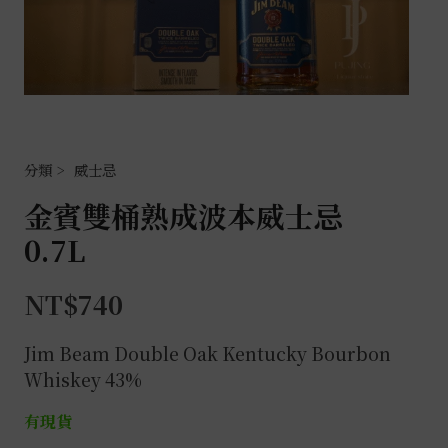
威士忌
金賓雙桶熟成波本威士忌
0.7L
NT$
740
Jim Beam Double Oak Kentucky Bourbon
Whiskey 43%
有現貨