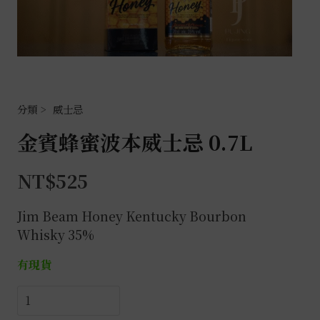
威士忌
金賓蜂蜜波本威士忌 0.7L
NT$
525
Jim Beam Honey Kentucky Bourbon
Whisky 35%
有現貨
金
賓