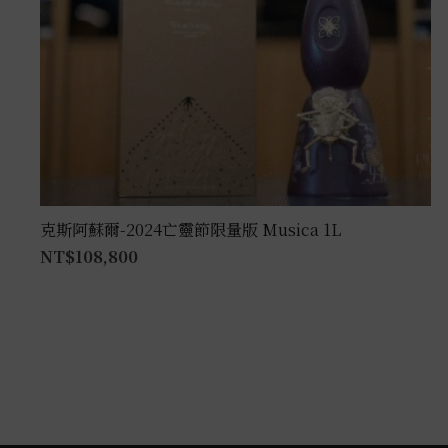
克斯阿蘇爾-2024亡靈節限量版 Musica 1L
NT$
108,800