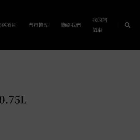
我的詢
服務項目
門市據點
聯絡我們
價車
.75L