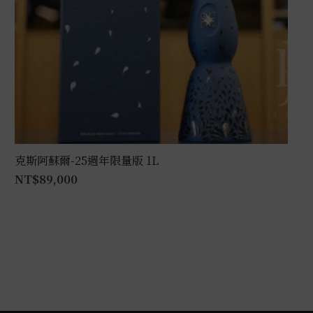
克斯阿蘇爾-25週年限量版 1L
NT$
89,000