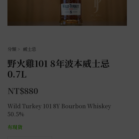
威士忌
野火雞101 8年波本威士忌
0.7L
NT$
880
Wild Turkey 101 8Y Bourbon Whiskey
50.5%
有現貨