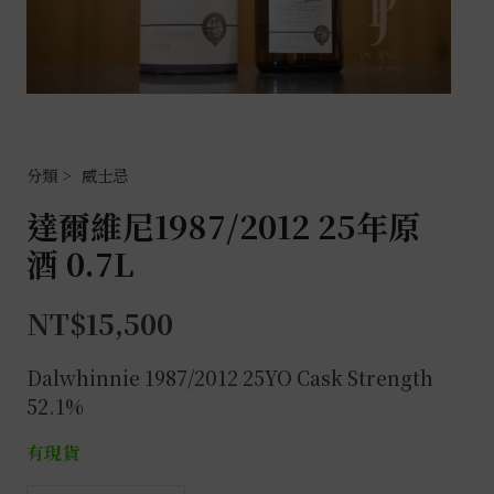
威士忌
達爾維尼1987/2012 25年原
酒 0.7L
NT$
15,500
Dalwhinnie 1987/2012 25YO Cask Strength
52.1%
有現貨