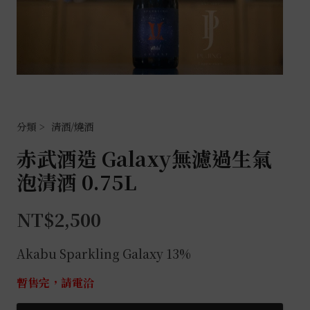
清酒/燒酒
赤武酒造 Galaxy無濾過生氣
泡清酒 0.75L
NT$
2,500
Akabu Sparkling Galaxy 13%
暫售完，請電洽