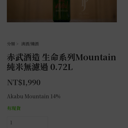
清酒/燒酒
赤武酒造 生命系列Mountain
純米無濾過 0.72L
NT$
1,990
Akabu Mountain 14%
有現貨
赤
武