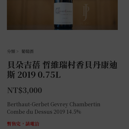
葡萄酒
貝朵吉蓓 哲維瑞村香貝丹康迪
斯 2019 0.75L
NT$
3,000
Berthaut-Gerbet Gevrey Chambertin
Combe du Dessus 2019 14.5%
暫售完，請電洽