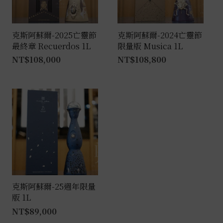
克斯阿蘇爾-2025亡靈節
克斯阿蘇爾-2024亡靈節
最終章 Recuerdos 1L
限量版 Musica 1L
NT$
108,000
NT$
108,800
克斯阿蘇爾-25週年限量
版 1L
NT$
89,000