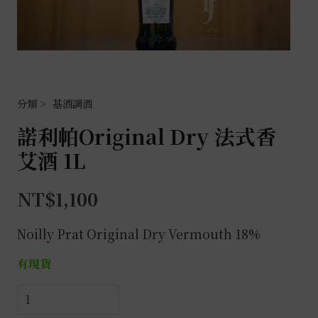
基酒調酒
諾利帕Original Dry 法式香
艾酒 1L
NT$
1,100
Noilly Prat Original Dry Vermouth 18%
有現貨
諾
利