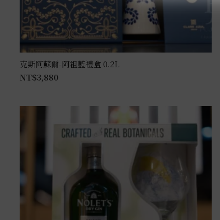
克斯阿蘇爾-阿祖藍禮盒 0.2L
NT$
3,880