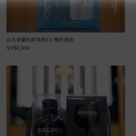
法式普羅旺斯琴酒XII 雙杯禮盒
NT$
1,350