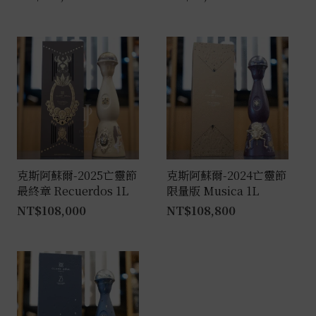
克斯阿蘇爾-2025亡靈節
克斯阿蘇爾-2024亡靈節
最終章 Recuerdos 1L
限量版 Musica 1L
NT$
108,000
NT$
108,800