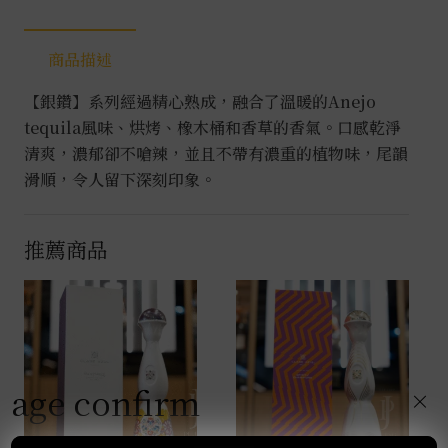
商品描述
【銀鑽】系列經過精心熟成，融合了溫暖的Anejo
tequila風味、烘烤、橡木桶和香草的香氣。口感乾淨
清爽，濃郁卻不嗆辣，並且不帶有濃重的植物味，尾韻
滑順，令人留下深刻印象。
推薦商品
age confirm
×