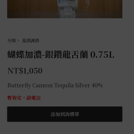
基酒調酒
蝴蝶加濃-銀鑽龍舌蘭 0.75L
NT$
1,050
Butterfly Cannon Tequila Silver 40%
暫售完，請電洽
添加到詢價單