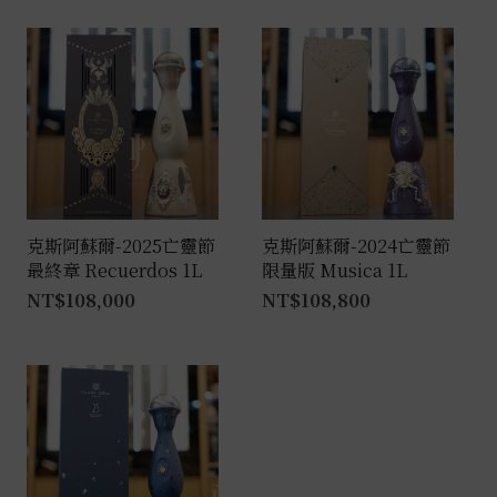
克斯阿蘇爾-2025亡靈節
克斯阿蘇爾-2024亡靈節
最終章 Recuerdos 1L
限量版 Musica 1L
NT$
108,000
NT$
108,800