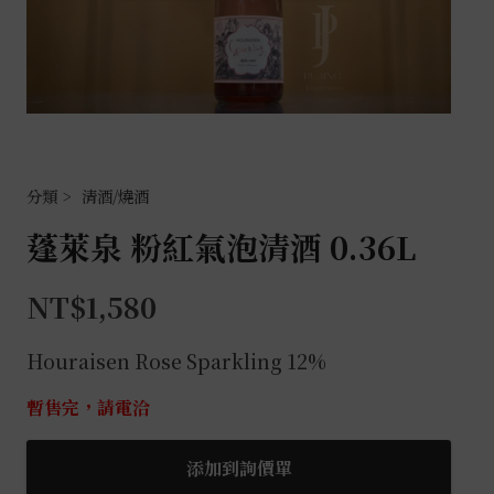
清酒/燒酒
蓬萊泉 粉紅氣泡清酒 0.36L
NT$
1,580
Houraisen Rose Sparkling 12%
暫售完，請電洽
添加到詢價單