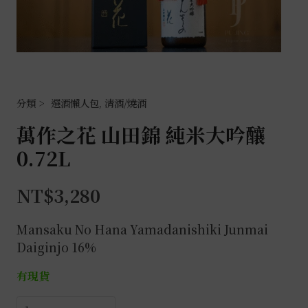
選酒懶人包
,
清酒/燒酒
萬作之花 山田錦 純米大吟釀
0.72L
NT$
3,280
Mansaku No Hana Yamadanishiki Junmai
Daiginjo 16%
有現貨
萬