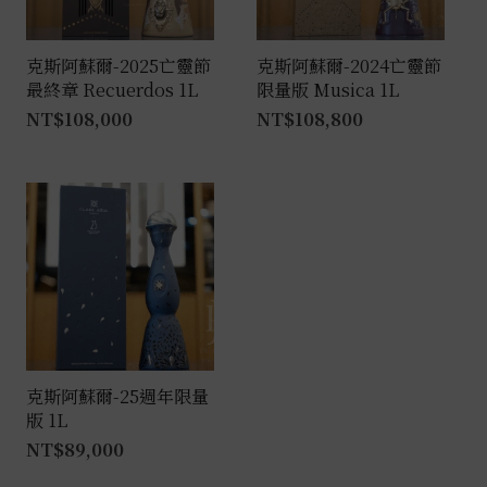
克斯阿蘇爾-2025亡靈節
克斯阿蘇爾-2024亡靈節
最終章 Recuerdos 1L
限量版 Musica 1L
NT$
108,000
NT$
108,800
克斯阿蘇爾-25週年限量
版 1L
NT$
89,000