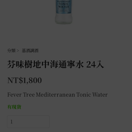
基酒調酒
芬味樹地中海通寧水 24入
NT$
1,800
Fever Tree Mediterranean Tonic Water
有現貨
芬
味