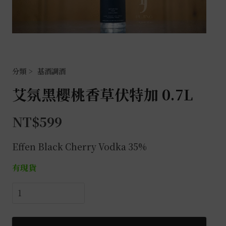
基酒調酒
艾氛黑櫻桃香草伏特加 0.7L
NT$
599
Effen Black Cherry Vodka 35%
有現貨
艾
氛
黑