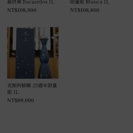
最終章 Recuerdos 1L
限量版 Musica 1L
NT$
108,000
NT$
108,800
克斯阿蘇爾-25週年限量
版 1L
NT$
89,000