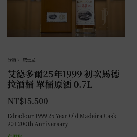
威士忌
艾德多爾25年1999 初次馬德
拉酒桶 單桶原酒 0.7L
NT$
15,500
Edradour 1999 25 Year Old Madeira Cask
901 200th Anniversary
有現貨