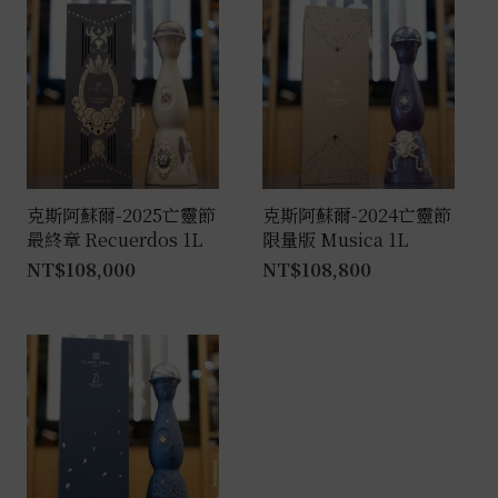
克斯阿蘇爾-2025亡靈節
克斯阿蘇爾-2024亡靈節
最終章 Recuerdos 1L
限量版 Musica 1L
NT$
108,000
NT$
108,800