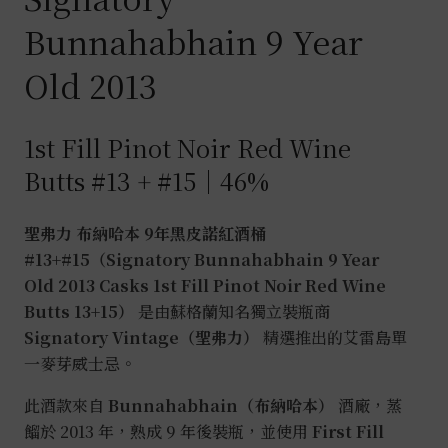
Bunnahabhain 9 Year
Old 2013
1st Fill Pinot Noir Red Wine
Butts #13 + #15｜46%
聖弗力 布納哈本 9年黑皮諾紅酒桶
#13+#15（Signatory Bunnahabhain 9 Year
Old 2013 Casks 1st Fill Pinot Noir Red Wine
Butts 13+15）
是由蘇格蘭知名獨立裝瓶商
Signatory Vintage（聖弗力）
精選推出的艾雷島單
一麥芽威士忌。
此酒款來自
Bunnahabhain（布納哈本）
酒廠，蒸
餾於 2013 年，熟成 9 年後裝瓶，並使用
First Fill